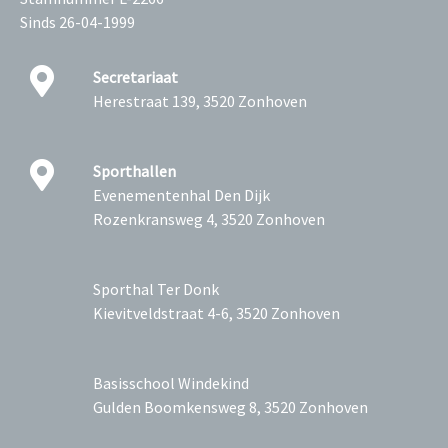
Sinds 26-04-1999
Secretariaat
Herestraat 139, 3520 Zonhoven
Sporthallen
Evenementenhal Den Dijk
Rozenkransweg 4, 3520 Zonhoven
Sporthal Ter Donk
Kievitveldstraat 4-6, 3520 Zonhoven
Basisschool Windekind
Gulden Boomkensweg 8, 3520 Zonhoven