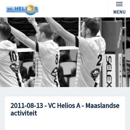
MENU
2011-08-13 - VC Helios A - Maaslandse
activiteit