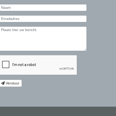
Verstuur