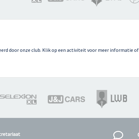
d door onze club. Klik op een activiteit voor meer informatie of 
cretariaat