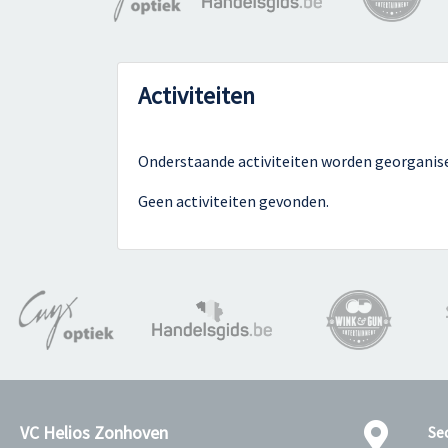
Activiteiten
Onderstaande activiteiten worden georganiseer
Geen activiteiten gevonden.
VC Helios Zonhoven
Se