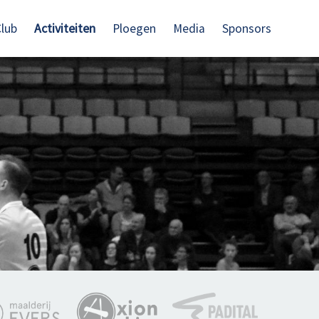
lub
Activiteiten
Ploegen
Media
Sponsors