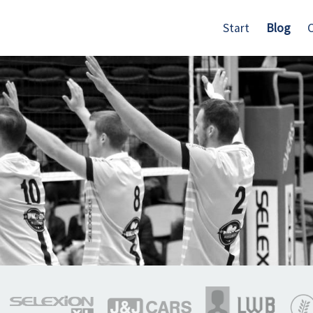
Start
Blog
C