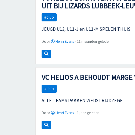
UIT BIJ LIZARDS LUBBEEK-LEU
#club
JEUGD U13, U11-J en U11-M SPELEN THUIS
Door
Henri Evens
- 11 maanden geleden
VC HELIOS A BEHOUDT MARGE
#club
ALLE TEAMS PAKKEN WEDSTRIJDZEGE
Door
Henri Evens
- 1 jaar geleden