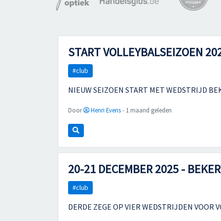
START VOLLEYBALSEIZOEN 202
#club
NIEUW SEIZOEN START MET WEDSTRIJD BE
Door
Henri Evens
- 1 maand geleden
20-21 DECEMBER 2025 - BEKER
#club
DERDE ZEGE OP VIER WEDSTRIJDEN VOOR V