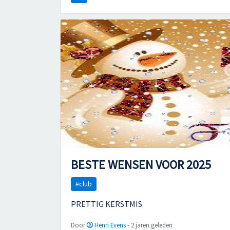
BESTE WENSEN VOOR 2025
#club
PRETTIG KERSTMIS
Door
Henri Evens
- 2 jaren geleden