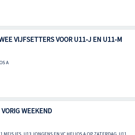
TWEE VIJFSETTERS VOOR U11-J EN U11-M
OS A
 VORIG WEEKEND
 MEISJES, U13 JONGENS EN VC HELIOS A OP ZATERDAG, U11