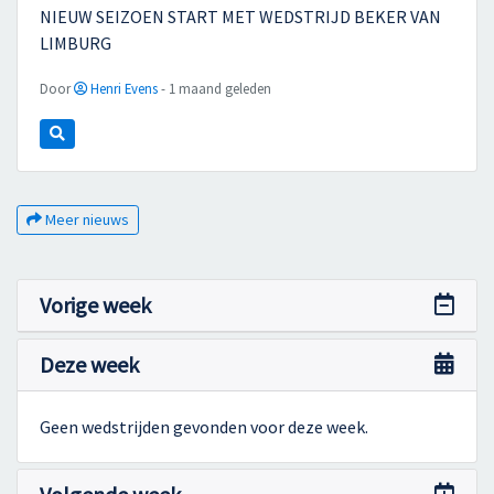
NIEUW SEIZOEN START MET WEDSTRIJD BEKER VAN
LIMBURG
Door
Henri Evens
- 1 maand geleden
Meer nieuws
Vorige week
Deze week
Geen wedstrijden gevonden voor deze week.