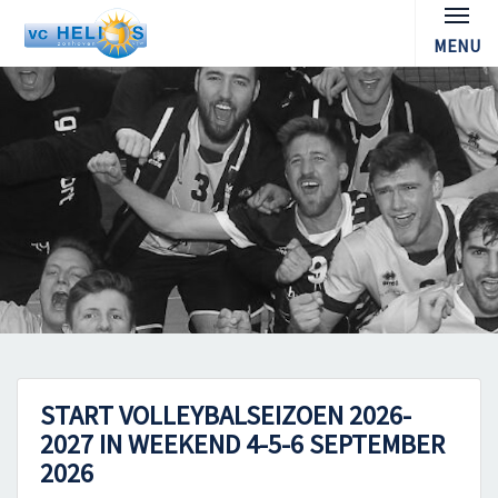
MENU
START VOLLEYBALSEIZOEN 2026-
2027 IN WEEKEND 4-5-6 SEPTEMBER
2026