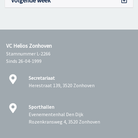
Volgende week
VC Helios Zonhoven
Stamnummer L-2266
Sinds 26-04-1999
Secretariaat
Herestraat 139, 3520 Zonhoven
Sporthallen
Evenementenhal Den Dijk
Rozenkransweg 4, 3520 Zonhoven