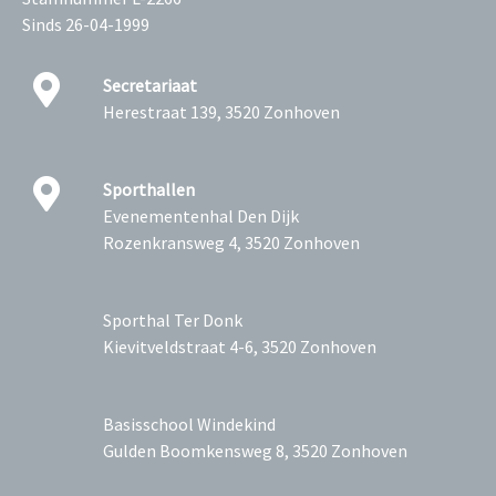
Sinds 26-04-1999
Secretariaat
Herestraat 139, 3520 Zonhoven
Sporthallen
Evenementenhal Den Dijk
Rozenkransweg 4, 3520 Zonhoven
Sporthal Ter Donk
Kievitveldstraat 4-6, 3520 Zonhoven
Basisschool Windekind
Gulden Boomkensweg 8, 3520 Zonhoven